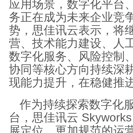
应用场景，数字化平台
务正在成为未来企业竞
势，思佳讯云表示，将
营、技术能力建设、人
数字化服务、风险控制
协同等核心方向持续深
现能力提升，在稳健推
作为持续探索数字化
台，思佳讯云 Skywork
展定位、更加规范的运