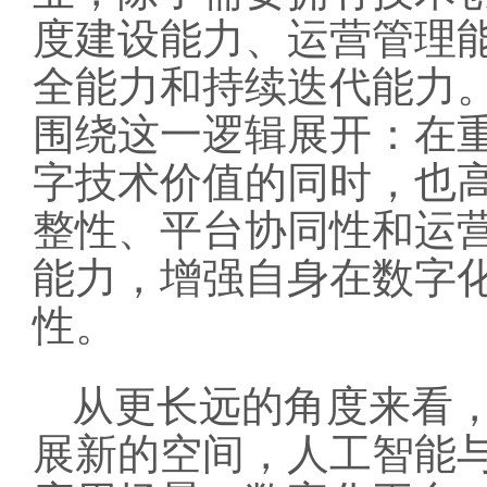
度建设能力、运营管理
全能力和持续迭代能力
围绕这一逻辑展开：在
字技术价值的同时，也
整性、平台协同性和运
能力，增强自身在数字
性。
从更长远的角度来看
展新的空间，人工智能