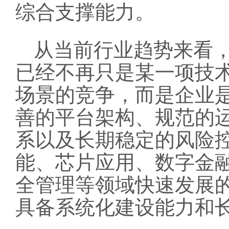
综合支撑能力。
从当前行业趋势来看
已经不再只是某一项技
场景的竞争，而是企业
善的平台架构、规范的
系以及长期稳定的风险
能、芯片应用、数字金
全管理等领域快速发展
具备系统化建设能力和